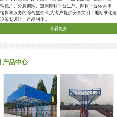
钢笆片、外爬架网、重庆卸料平台生产、卸料平台标识牌、
销售和服务的综合型企业,为客户提供安全文明工地标准化建
设策划设计、产品制作…
查看更多
产品中心