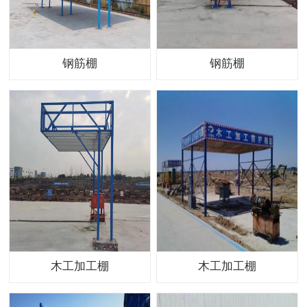
钢筋棚
钢筋棚
木工加工棚
木工加工棚