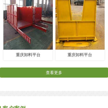
重庆卸料平台
重庆卸料平台
查看更多