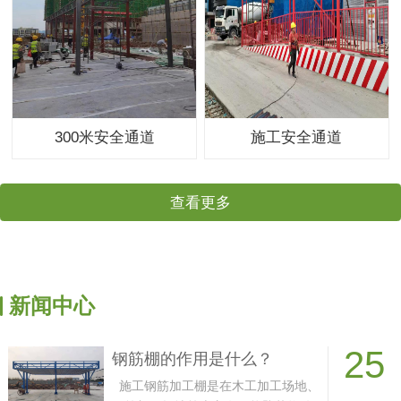
300米安全通道
施工安全通道
查看更多
新闻中心
25
钢筋棚的作用是什么？
施工钢筋加工棚是在木工加工场地、